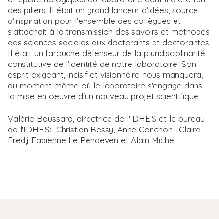
des piliers. Il était un grand lanceur d’idées, source
d’inspiration pour l’ensemble des collègues et
s’attachait à la transmission des savoirs et méthodes
des sciences sociales aux doctorants et doctorantes.
Il était un farouche défenseur de la pluridisciplinarité
constitutive de l’identité de notre laboratoire. Son
esprit exigeant, incisif et visionnaire nous manquera,
au moment même où le laboratoire s'engage dans
la mise en oeuvre d'un nouveau projet scientifique.
Valérie Boussard, directrice de l'IDHE.S et le bureau
de l'IDHE.S: Christian Bessy, Anne Conchon, Claire
Fred,j Fabienne Le Pendeven et Alain Michel